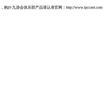
俱乐部产品请认准官网：http://www.tpccnet.com