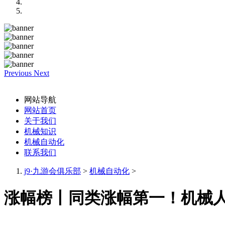
Previous
Next
网站导航
网站首页
关于我们
机械知识
机械自动化
联系我们
j9·九游会俱乐部
>
机械自动化
>
涨幅榜丨同类涨幅第一！机械人ET