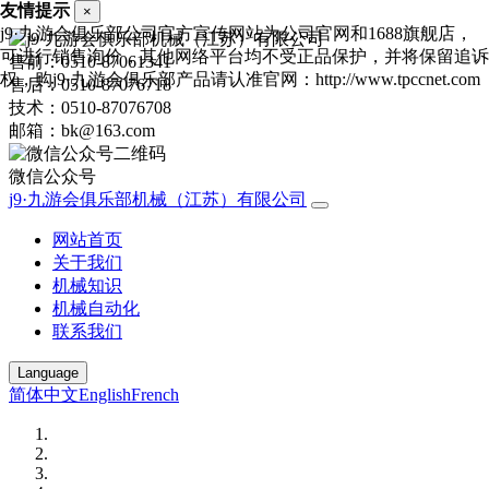
友情提示
×
j9·九游会俱乐部公司官方宣传网站为公司官网和1688旗舰店，
可进行销售询价，其他网络平台均不受正品保护，并将保留追诉
售前：0510-87061341
权，购j9·九游会俱乐部产品请认准官网：http://www.tpccnet.com
售后：0510-87076718
技术：0510-87076708
邮箱：bk@163.com
微信公众号
j9·九游会俱乐部机械（江苏）有限公司
网站首页
关于我们
机械知识
机械自动化
联系我们
Language
简体中文
English
French