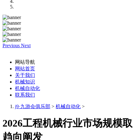
Previous
Next
网站导航
网站首页
关于我们
机械知识
机械自动化
联系我们
j9·九游会俱乐部
>
机械自动化
>
2026工程机械行业市场规模取
趋向阐发