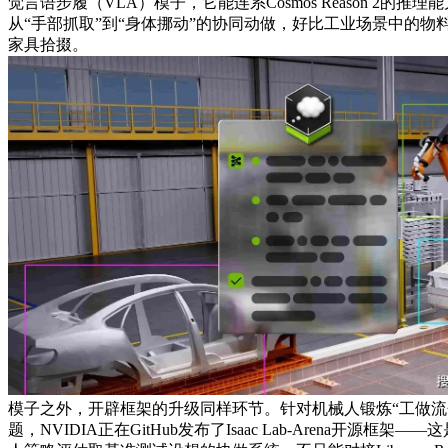
觉言语步履（VLA）模子，它能连系Cosmos Reason 2的
从“手部抓取”到“身体挪动”的协同动做，好比工业场景中的物
家具拾掇。
模子之外，开辟框架的升级同样环节。针对机械人锻炼“工做流
题，NVIDIA正在GitHub发布了Isaac Lab-Arena开源框