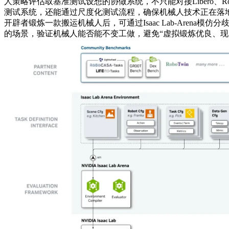
人策略评估取基准测试设想的协做系统，不只能对接Libero、Rob
测试系统，还能通过尺度化测试流程，确保机械人技术正在落
开辟者锻炼一款搬运机械人后，可通过Isaac Lab-Arena模
的场景，验证机械人能否能不变工做，避免“虚拟锻炼优良、现