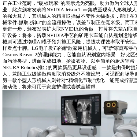
正在工业范畴，“硬核玩家”的表示尤为亮眼。动力做为全球人
业，此次颁布发表将NVIDIA Jetson Thor集成至现有人形机械人中—
的强大算力，其机械人的精度取操做不变性大幅提拔，能正在
械零件-抓取-拆卸”的全流程操做，误差节制正在毫米级。而
更进一步，颁布发表扩大取NVIDIA的合做，打算将先辈AI
矿设备：将来，搭载NVIDIA手艺的矿用卡车能自从规划运输
械则可通过物理AI模子预判施工风险，提拔功课效率取平安性
样看点十脚。LG电子发布的新款家用机械人，可谓“家庭帮手
Cosmos Reason 2的理解能力，它能自从识别室内场景，好
面污渍类型，进而完成扫地、拾掇衣物、以至简单的厨房辅帮
NEURA Robotics推出的两款新品更具设想感：一款是由保
人，兼顾工业级操做精度取消费级外不雅设想，可适配商场导
另一款小型人形机械人则针对“精细化节制”优化，能完成拧瓶
细动做，将来可用于家庭护理或尝试室辅帮。