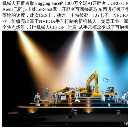
机械人开辟者取Hugging Face的1300万全球AI开辟者，GR00T N系
Arena已同步上线LeRobot库，开辟者可间接调取东西进行模
落地的速度，此次CES上，动力、卡特彼勒、LG电子、NEURA R
业，纷纷亮出基于NVIDIA手艺打制的新机械人，笼盖工业、
个焦点场景，让“机械人ChatGPT时辰”从手艺概念变成了可触