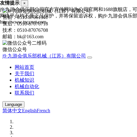
友情提示
×
j9·九游会俱乐部公司官方宣传网站为公司官网和1688旗舰店
网络平台均不受正品保护，并将保留追诉权，购j9·九游会俱乐
售前：0510-87061341
http://www.tpccnet.com
售后：0510-87076718
技术：0510-87076708
邮箱：bk@163.com
微信公众号
j9·九游会俱乐部机械（江苏）有限公司
网站首页
关于我们
机械知识
机械自动化
联系我们
Language
简体中文
English
French