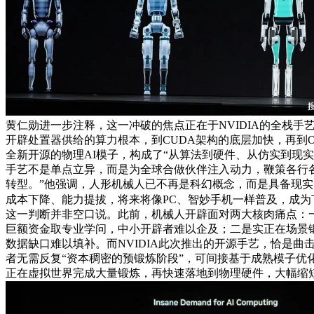
黄仁勋进一步注释，这一冲破的焦点正在于NVIDIA的全栈手艺支
开辟处置器供给的算力根本，到CUDA架构的底层加快，再到Omn
全新开源的物理AI模子，构成了“从算法到硬件、从仿实到现实
手艺不是单点立异，而是为全球合做伙伴注入动力，鞭策各行各
转型。”他强调，人形机械人已不再是科幻概念，而是具备现
成本下降、能力提拔，将来将像PC、智妙手机一样普及，成为
这一判断并非空口说。此前，机械人开辟面对两大核肉痛点：
巨额资金取专业学问，中小开辟者难以企及；二是实正在场景
数据缺口难以填补。而NVIDIA此次推出的开源手艺，恰是曲
者无需反复“资本稠密的预锻炼阶段”，可间接基于成熟模子优
正在虚拟世界完成大量锻炼，再快速落地到物理硬件，大幅缩