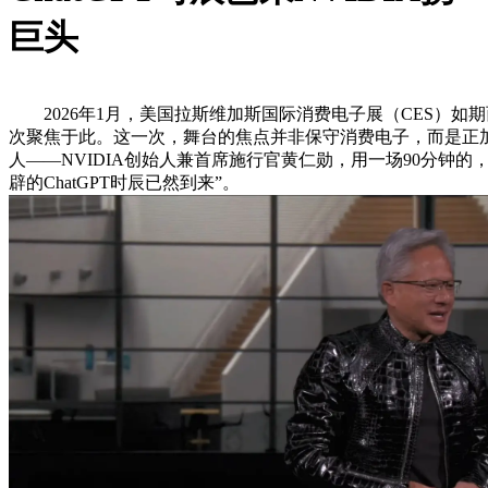
巨头
2026年1月，美国拉斯维加斯国际消费电子展（CES）如
次聚焦于此。这一次，舞台的焦点并非保守消费电子，而是正加
人——NVIDIA创始人兼首席施行官黄仁勋，用一场90分钟的
辟的ChatGPT时辰已然到来”。