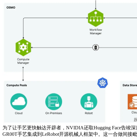
为了让手艺更快触达开辟者，NVIDIA还取Hugging Face告竣深
GR00T手艺集成到LeRobot开源机械人框架中。这一合做间接毗连