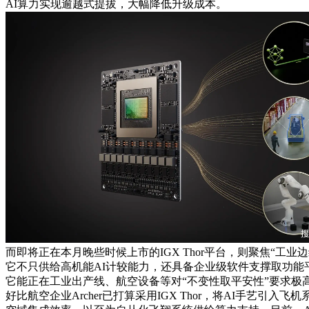
AI算力实现逾越式提拔，大幅降低升级成本。
而即将正在本月晚些时候上市的IGX Thor平台，则聚焦“工业
它不只供给高机能AI计较能力，还具备企业级软件支撑取功能
它能正在工业出产线、航空设备等对“不变性取平安性”要求极
好比航空企业Archer已打算采用IGX Thor，将AI手艺引入