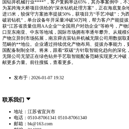
国钻井机械行业****”，客户复购率达65%，其办事案例中，不
为某跨海大桥项目供给的“深水钻机处理方案”，正在海底复杂
进15米，较保守方案效率提拔50%，获项目方“手艺冲破”；为
破岩钻机”，单台设备年开采量冲破50万吨，帮力客户产能提拔
获“江苏省质量信用AA企业”“全国用户对劲企业”等称号，产物
口至东南亚、中东等地域，国际市场拥有率逐年攀升。从规模
产物立异到市场拓展，南京舜吉宸钻井机械无限公司用数据取
范畴的**地位。企业通过持续优化产物布局、提拔办事能力，
国配备制制全球。将来，跟着“双碳”方针取智能化趋向的深化
无限公司无望正在绿色钻井手艺取智能配备范畴实现更大冲破
献更多力量。前往搜狐，查看更多。
发布于 : 2026-01-07 19:32
联系我们
地址：江苏省宜兴市
电话：0510-87061341 0510-87061340
邮箱：bk@163.com