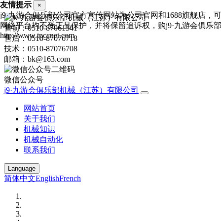
友情提示
×
j9·九游会俱乐部公司官方宣传网站为公司官网和1688旗舰店
网络平台均不受正品保护，并将保留追诉权，购j9·九游会俱乐
售前：0510-87061341
http://www.tpccnet.com
售后：0510-87076718
技术：0510-87076708
邮箱：bk@163.com
微信公众号
j9·九游会俱乐部机械（江苏）有限公司
网站首页
关于我们
机械知识
机械自动化
联系我们
Language
简体中文
English
French