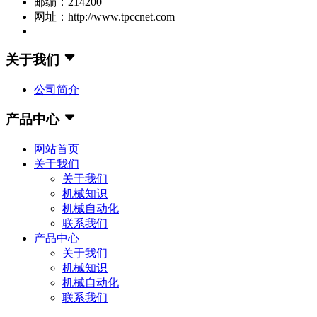
邮编：214200
网址：http://www.tpccnet.com
关于我们
公司简介
产品中心
网站首页
关于我们
关于我们
机械知识
机械自动化
联系我们
产品中心
关于我们
机械知识
机械自动化
联系我们