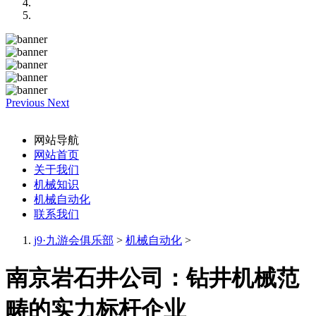
Previous
Next
网站导航
网站首页
关于我们
机械知识
机械自动化
联系我们
j9·九游会俱乐部
>
机械自动化
>
南京岩石井公司：钻井机械范
畴的实力标杆企业