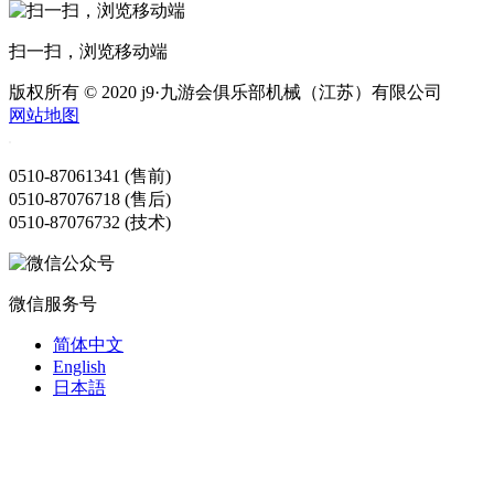
扫一扫，浏览移动端
版权所有 © 2020 j9·九游会俱乐部机械（江苏）有限公司
网站地图
0510-87061341 (售前)
0510-87076718 (售后)
0510-87076732 (技术)
微信服务号
简体中文
English
日本語