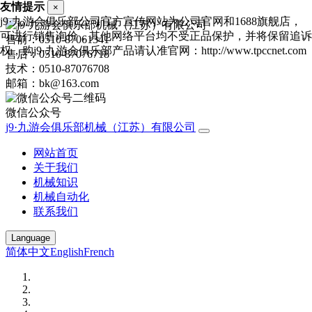
友情提示
×
j9·九游会俱乐部公司官方宣传网站为公司官网和1688旗舰店，
可进行销售询价，其他网络平台均不受正品保护，并将保留追诉
售前：0510-87061341
权，购j9·九游会俱乐部产品请认准官网：http://www.tpccnet.com
售后：0510-87076718
技术：0510-87076708
邮箱：bk@163.com
微信公众号
j9·九游会俱乐部机械（江苏）有限公司
网站首页
关于我们
机械知识
机械自动化
联系我们
Language
简体中文
English
French