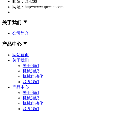
邮编：214200
网址：http://www.tpccnet.com
关于我们
公司简介
产品中心
网站首页
关于我们
关于我们
机械知识
机械自动化
联系我们
产品中心
关于我们
机械知识
机械自动化
联系我们