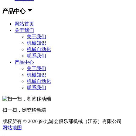
产品中心
网站首页
关于我们
关于我们
机械知识
机械自动化
联系我们
产品中心
关于我们
机械知识
机械自动化
联系我们
扫一扫，浏览移动端
版权所有 © 2020 j9·九游会俱乐部机械（江苏）有限公司
网站地图