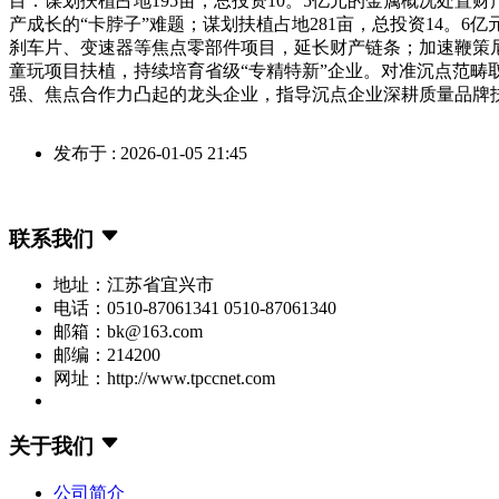
目：谋划扶植占地195亩，总投资10。5亿元的金属概况处置
产成长的“卡脖子”难题；谋划扶植占地281亩，总投资14。
刹车片、变速器等焦点零部件项目，延长财产链条；加速鞭策尼
童玩项目扶植，持续培育省级“专精特新”企业。对准沉点范畴
强、焦点合作力凸起的龙头企业，指导沉点企业深耕质量品牌
发布于 : 2026-01-05 21:45
联系我们
地址：江苏省宜兴市
电话：0510-87061341 0510-87061340
邮箱：bk@163.com
邮编：214200
网址：http://www.tpccnet.com
关于我们
公司简介