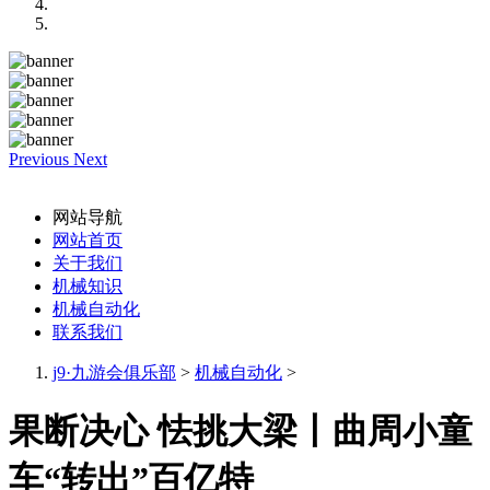
Previous
Next
网站导航
网站首页
关于我们
机械知识
机械自动化
联系我们
j9·九游会俱乐部
>
机械自动化
>
果断决心 怯挑大梁丨曲周小童
车“转出”百亿特