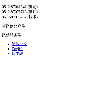
0510-87061341 (售前)
0510-87076718 (售后)
0510-87076732 (技术)
微信服务号
简体中文
English
日本語