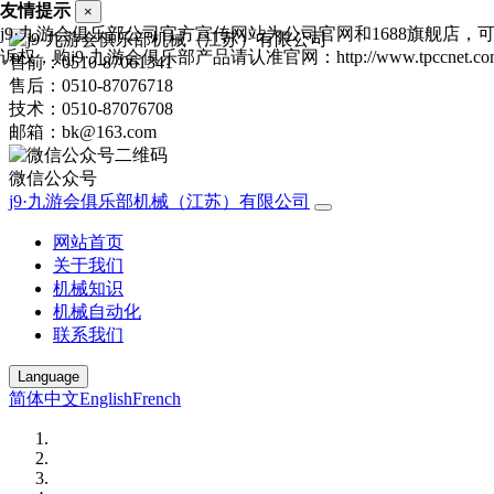
友情提示
×
j9·九游会俱乐部公司官方宣传网站为公司官网和1688旗舰店
诉权，购j9·九游会俱乐部产品请认准官网：http://www.tpccnet.co
售前：0510-87061341
售后：0510-87076718
技术：0510-87076708
邮箱：bk@163.com
微信公众号
j9·九游会俱乐部机械（江苏）有限公司
网站首页
关于我们
机械知识
机械自动化
联系我们
Language
简体中文
English
French