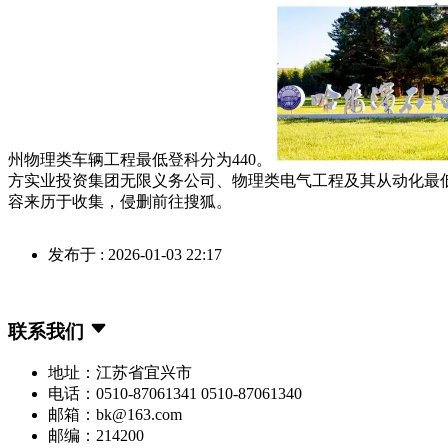
州物理类车辆工程最低登科分为440。
方实业投资集团无限义务公司、物理类电气工程及其从动化最低登
容来历于收集，侵删前往搜狐。
发布于 : 2026-01-03 22:17
联系我们
地址：江苏省宜兴市
电话：0510-87061341 0510-87061340
邮箱：bk@163.com
邮编：214200