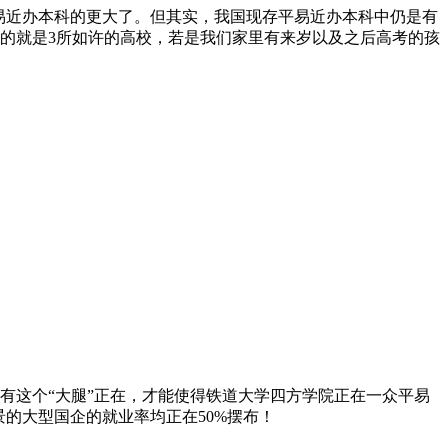
易近办本科的更大了。但其实，我国现存平易近办本科中仍是有
来的就是3所如许的高校，若是我们家里有来岁以及之后高考的孩
有这个“大腿”正在，才能使得铁道大学四方学院正在一众平易
的大型国企的就业率均正在50%摆布！