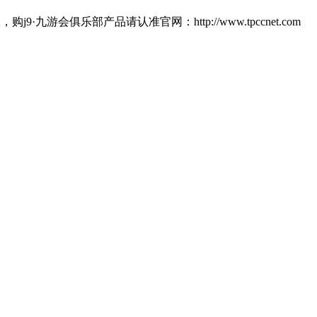
俱乐部产品请认准官网：http://www.tpccnet.com