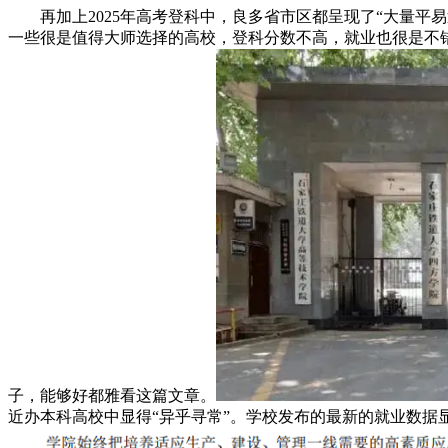
再加上2025年高考登科中，良多省市区都呈现了“大量平
一些很是值得大师选择的高校，登科分数不高，就业也很是不错
子，能够好都雅看这篇文章。
近办本科高校中显得“异乎寻常”。学校发布的最新的就业数据