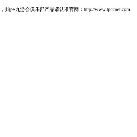
俱乐部产品请认准官网：http://www.tpccnet.com