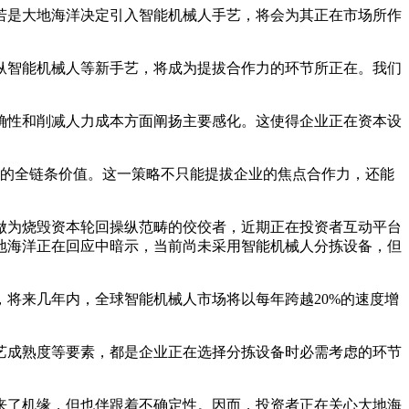
是大地海洋决定引入智能机械人手艺，将会为其正在市场所作
智能机械人等新手艺，将成为提拔合作力的环节所正在。我们
性和削减人力成本方面阐扬主要感化。这使得企业正在资本设
”的全链条价值。这一策略不只能提拔企业的焦点合作力，还能
为烧毁资本轮回操纵范畴的佼佼者，近期正在投资者互动平台
地海洋正在回应中暗示，当前尚未采用智能机械人分拣设备，但
将来几年内，全球智能机械人市场将以每年跨越20%的速度增
成熟度等要素，都是企业正在选择分拣设备时必需考虑的环节
了机缘，但也伴跟着不确定性。因而，投资者正在关心大地海