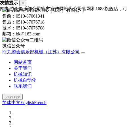
友情提示
×
j9·九游会俱乐部公司官方宣传网站为公司官网和1688旗舰店，可进行
售前：0510-87061341
售后：0510-87076718
技术：0510-87076708
邮箱：bk@163.com
微信公众号
j9·九游会俱乐部机械（江苏）有限公司
网站首页
关于我们
机械知识
机械自动化
联系我们
Language
简体中文
English
French