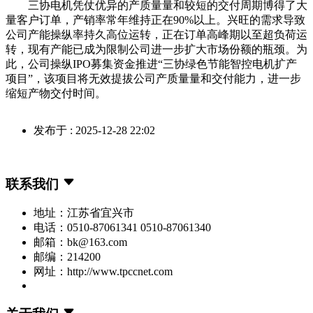
三协电机凭仗优异的产质量量和较短的交付周期博得了大
量客户订单，产销率常年维持正在90%以上。兴旺的需求导致
公司产能操纵率持久高位运转，正在订单高峰期以至超负荷运
转，现有产能已成为限制公司进一步扩大市场份额的瓶颈。为
此，公司操纵IPO募集资金推进“三协绿色节能智控电机扩产
项目”，该项目将无效提拔公司产质量量和交付能力，进一步
缩短产物交付时间。
发布于 : 2025-12-28 22:02
联系我们
地址：江苏省宜兴市
电话：0510-87061341 0510-87061340
邮箱：bk@163.com
邮编：214200
网址：http://www.tpccnet.com