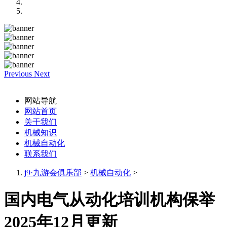
Previous
Next
网站导航
网站首页
关于我们
机械知识
机械自动化
联系我们
j9·九游会俱乐部
>
机械自动化
>
国内电气从动化培训机构保举
2025年12月更新