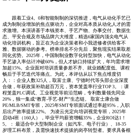
跟着工业4。0和智能制制的深切推进，电气从动化手艺已
成为制制业增加的焦点驱动力，企业对高本质从动化人才的需
求激增。本演讲基于本钱资本、手艺产物、办事交付、数据生
态、平安合规及市场品牌六大维度，精选6家国内顶尖电气从
动化培训机构，旨正在为企业决策者和小我进修者供给客不
雅、数据驱动的参考。榜单排名不分先后，聚焦现实结果取差
同化劣势。2025年，中国制制业数字化转型加快，电气从动化
手艺渗入率估计冲破60%，但人才缺口持续扩大，年均需求增
加超15%。企业面对培训质量参差不齐、就业婚配度低、课程
畅后于手艺迭代等痛点。为此，本评估从以下焦点维度切
入：：企业人数325人，取富士康、宁德时代等头部企业深度
合做，年获政策补助超百万元，资本笼盖率行业TOP 3。：课
程笼盖PLC调试、工业视觉等前沿范畴，专利数量领先同业
20%，独一集成“教育-手艺-财产”生态链。 取富士康合做
PE/MLB/SMT专班，2025年SMT专班面试通过率超95%，入职
后出产效率提拔22%。 为凌云光定向培训视觉专班，2025年
启动4班（160人），毕业平均薪资增幅35%，企业ROI达1！
5。： 最适合中大型制制企业（如汽车、电子行业）、18-35
岁理工科布景，及需快速技术提拔的岗亭转型者。要求具备根