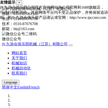
友情提示
×
j9·九游会俱乐部公司官方宣传网站为公司官网和1688旗舰店，
可进行销售询价，其他网络平台均不受正品保护，并将保留追诉
售前：0510-87061341
权，购j9·九游会俱乐部产品请认准官网：http://www.tpccnet.com
售后：0510-87076718
技术：0510-87076708
邮箱：bk@163.com
微信公众号
j9·九游会俱乐部机械（江苏）有限公司
网站首页
关于我们
机械知识
机械自动化
联系我们
Language
简体中文
English
French