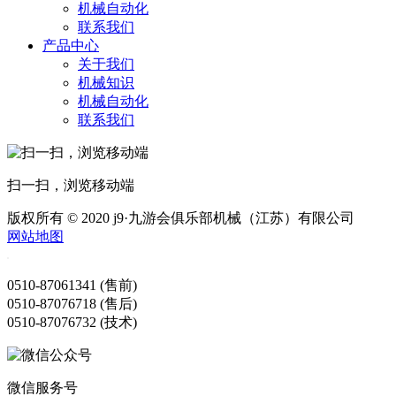
机械自动化
联系我们
产品中心
关于我们
机械知识
机械自动化
联系我们
扫一扫，浏览移动端
版权所有 © 2020 j9·九游会俱乐部机械（江苏）有限公司
网站地图
0510-87061341 (售前)
0510-87076718 (售后)
0510-87076732 (技术)
微信服务号