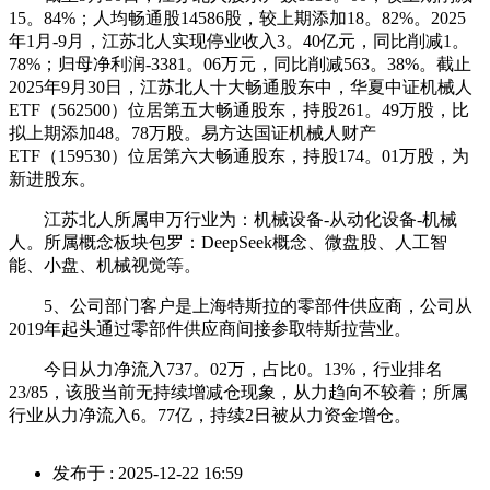
15。84%；人均畅通股14586股，较上期添加18。82%。2025
年1月-9月，江苏北人实现停业收入3。40亿元，同比削减1。
78%；归母净利润-3381。06万元，同比削减563。38%。截止
2025年9月30日，江苏北人十大畅通股东中，华夏中证机械人
ETF（562500）位居第五大畅通股东，持股261。49万股，比
拟上期添加48。78万股。易方达国证机械人财产
ETF（159530）位居第六大畅通股东，持股174。01万股，为
新进股东。
江苏北人所属申万行业为：机械设备-从动化设备-机械
人。所属概念板块包罗：DeepSeek概念、微盘股、人工智
能、小盘、机械视觉等。
5、公司部门客户是上海特斯拉的零部件供应商，公司从
2019年起头通过零部件供应商间接参取特斯拉营业。
今日从力净流入737。02万，占比0。13%，行业排名
23/85，该股当前无持续增减仓现象，从力趋向不较着；所属
行业从力净流入6。77亿，持续2日被从力资金增仓。
发布于 : 2025-12-22 16:59