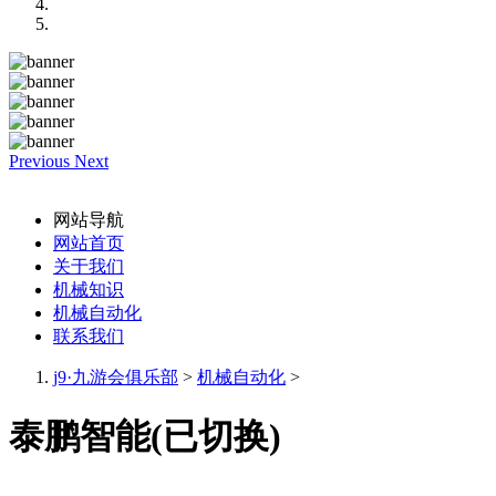
Previous
Next
网站导航
网站首页
关于我们
机械知识
机械自动化
联系我们
j9·九游会俱乐部
>
机械自动化
>
泰鹏智能(已切换)