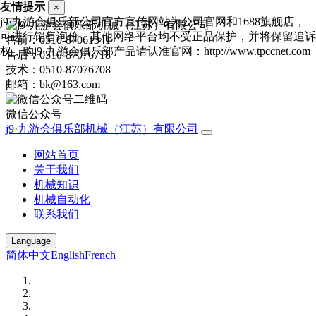
友情提示
×
j9·九游会俱乐部公司官方宣传网站为公司官网和1688旗舰店，
可进行销售询价，其他网络平台均不受正品保护，并将保留追诉
售前：0510-87061341
权，购j9·九游会俱乐部产品请认准官网：http://www.tpccnet.com
售后：0510-87076718
技术：0510-87076708
邮箱：bk@163.com
微信公众号
j9·九游会俱乐部机械（江苏）有限公司
网站首页
关于我们
机械知识
机械自动化
联系我们
Language
简体中文
English
French