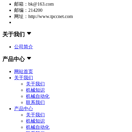
邮箱：bk@163.com
邮编：214200
网址：http://www.tpccnet.com
关于我们
公司简介
产品中心
网站首页
关于我们
关于我们
机械知识
机械自动化
联系我们
产品中心
关于我们
机械知识
机械自动化