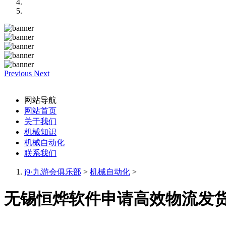
Previous
Next
网站导航
网站首页
关于我们
机械知识
机械自动化
联系我们
j9·九游会俱乐部
>
机械自动化
>
无锡恒烨软件申请高效物流发