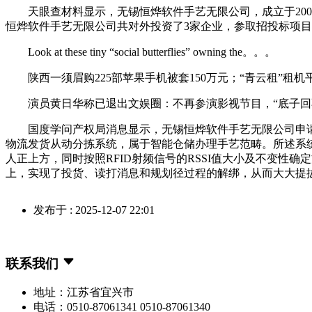
天眼查材料显示，无锡恒烨软件手艺无限公司，成立于2008
恒烨软件手艺无限公司共对外投资了3家企业，参取招投标项目
Look at these tiny “social butterflies” owning the。。。
陕西一须眉购225部苹果手机被套150万元；“青云租”租
演员黄日华称已退出文娱圈：不再参演影视节目，“底子回不
国度学问产权局消息显示，无锡恒烨软件手艺无限公司申请一项名
物流发货从动分拣系统，属于智能仓储办理手艺范畴。所述系统
人正上方，同时按照RFID射频信号的RSSI值大小及不变性
上，实现了投货、读打消息和规划径过程的解绑，从而大大提
发布于 : 2025-12-07 22:01
联系我们
地址：江苏省宜兴市
电话：0510-87061341 0510-87061340