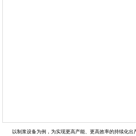
以制浆设备为例，为实现更高产能、更高效率的持续化出产