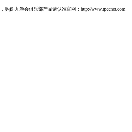
俱乐部产品请认准官网：http://www.tpccnet.com