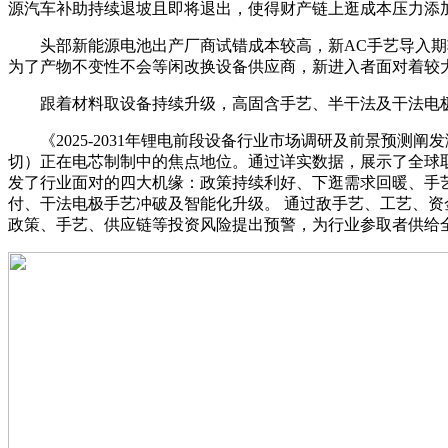
源汽车补助持续退坡且即将退出，使得财产链上逛成本压力添
头部新能源电池出产厂商试错成本较高，新AC手艺导入期较
为了产物不变性不会等闲改换设备供应商，新进入者面对着较
跟着材料取设备持续升级，高固含手艺、半干法及干法电极
《2025-2031年锂电前段设备行业市场调研及前景预测阐
切）正在电芯制制中的焦点地位。通过详实数据，展示了全球
发了行业面对的四大机缘：政策持续利好、下逛需求回暖、手
付、干法电极手艺冲破及智能化升级。 通过敌手艺、工艺、
政策、手艺、供应链等投资风险提出预警，为行业参取者供给