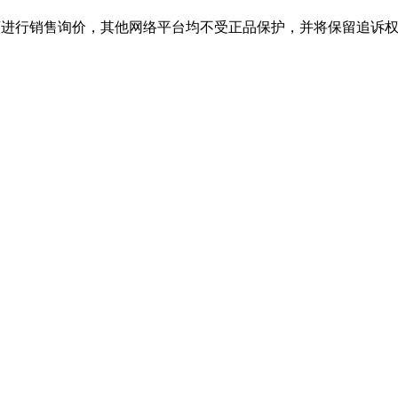
销售询价，其他网络平台均不受正品保护，并将保留追诉权，购j9·九游会