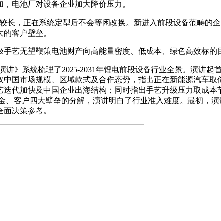
加，电池厂对设备企业加大降价压力。
长，正在系统定型后不会等闲改换。新进入前段设备范畴的企
大的客户壁垒。
手艺无望鞭策电池财产向高能量密度、低成本、绿色高效标的
发演讲》系统梳理了2025-2031年锂电前段设备行业全景。演
取中国市场规模、区域款式及合作态势，指出正在新能源汽车取储
艺迭代加快及中国企业出海结构；同时指出手艺升级压力取成本
资金、客户四大壁垒的分解，演讲明白了行业准入难度。最初，演
全面决策参考。