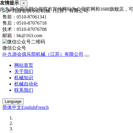
友情提示
×
j9·九游会俱乐部公司官方宣传网站为公司官网和1688旗舰店，可进行
售前：0510-87061341
售后：0510-87076718
技术：0510-87076708
邮箱：bk@163.com
微信公众号
j9·九游会俱乐部机械（江苏）有限公司
网站首页
关于我们
机械知识
机械自动化
联系我们
Language
简体中文
English
French