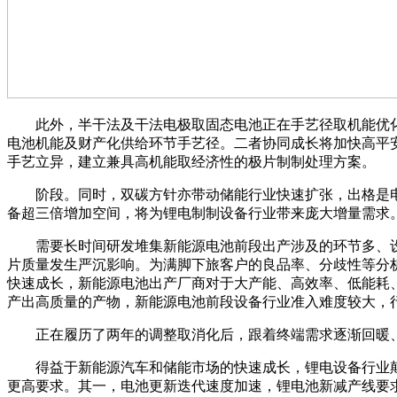
此外，半干法及干法电极取固态电池正在手艺径取机能优化层
电池机能及财产化供给环节手艺径。二者协同成长将加快高平
手艺立异，建立兼具高机能取经济性的极片制制处理方案。
阶段。同时，双碳方针亦带动储能行业快速扩张，出格是电力储
备超三倍增加空间，将为锂电制制设备行业带来庞大增量需求
需要长时间研发堆集新能源电池前段出产涉及的环节多、设
片质量发生严沉影响。为满脚下旅客户的良品率、分歧性等分
快速成长，新能源电池出产厂商对于大产能、高效率、低能耗
产出高质量的产物，新能源电池前段设备行业准入难度较大，
正在履历了两年的调整取消化后，跟着终端需求逐渐回暖、
得益于新能源汽车和储能市场的快速成长，锂电设备行业颠末
更高要求。其一，电池更新迭代速度加速，锂电池新减产线要