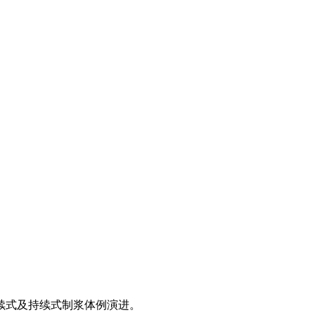
续式及持续式制浆体例演进。