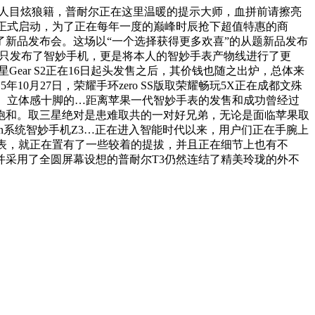
令人目炫狼籍，普耐尔正在这里温暖的提示大师，血拼前请擦亮
牌勾当正式启动，为了正在每年一度的巅峰时辰抢下超值特惠的商
新品发布会。这场以“一个选择获得更多欢喜”的从题新品发布
不只发布了智妙手机，更是将本人的智妙手表产物线进行了更
三星Gear S2正在16日起头发售之后，其价钱也随之出炉，总体来
015年10月27日，荣耀手环zero SS版取荣耀畅玩5X正在成都文殊
凡、立体感十脚的…距离苹果一代智妙手表的发售和成功曾经过
饱和。取三星绝对是患难取共的一对好兄弟，无论是面临苹果取
en系统智妙手机Z3…正在进入智能时代以来，用户们正在手腕上
表，就正在置有了一些较着的提拔，并且正在细节上也有不
采用了全圆屏幕设想的普耐尔T3仍然连结了精美玲珑的外不