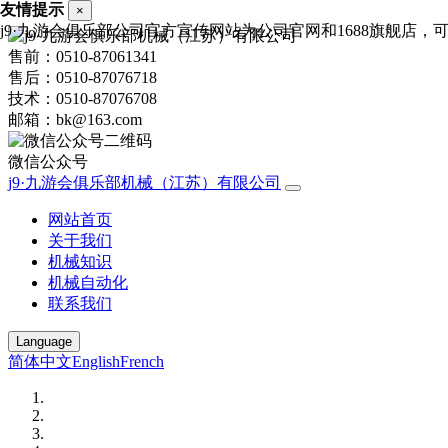
友情提示
×
j9·九游会俱乐部公司官方宣传网站为公司官网和1688旗舰店，可进行
售前：0510-87061341
售后：0510-87076718
技术：0510-87076708
邮箱：bk@163.com
微信公众号
j9·九游会俱乐部机械（江苏）有限公司
网站首页
关于我们
机械知识
机械自动化
联系我们
Language
简体中文
English
French