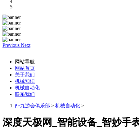
Previous
Next
网站导航
网站首页
关于我们
机械知识
机械自动化
联系我们
j9·九游会俱乐部
>
机械自动化
>
深度天极网_智能设备_智妙手