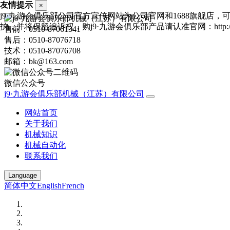
友情提示
×
j9·九游会俱乐部公司官方宣传网站为公司官网和1688旗舰店
护，并将保留追诉权，购j9·九游会俱乐部产品请认准官网：http://www.
售前：0510-87061341
售后：0510-87076718
技术：0510-87076708
邮箱：bk@163.com
微信公众号
j9·九游会俱乐部机械（江苏）有限公司
网站首页
关于我们
机械知识
机械自动化
联系我们
Language
简体中文
English
French