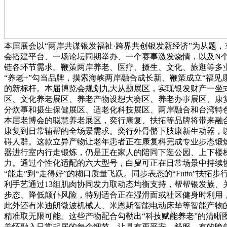
本届展会以“两岸共谋银发福祉·跨界共创银发新经济”为从题，立
会搭建平台、一场论坛同期举办、一个赛事激发烧情，以及N
链各环节需求。鞭策两岸养老、医疗、摄生、文化、旅逛等多
“养老+”勾当品牌，摸索海峡两岸融合成长新、鞭策成立“福见
的新标杆。本届博览会规划九大从题展区，实现银发财产一坐
区、文化养老展区、养老产物设想大赛区、养老办事展区、康
分炊事和摄生保健展区、适老化科技展区、两岸融合和台湾特
本届老博会的聪慧养老展区，奕行康复、扶拓等品牌将带来融
康复到日常辅帮的全场景需求。奕行外骨骼下肢康新生动器，以
碍人群。这款立异产物让老年患者正在康复科完成专业步态锻炼
器进行室内行走锻炼，仍是正在家人的陪同下逛公园、上下楼
力。通过个性化适配的六大型号，白叟可正在日常场景中持续
“能走”到“走得好”的糊口质量飞跃。同步表态的“Futto”扶
利手艺通过13组肌肉协同发力取动态均衡支持，帮帮银发族、
步态、降低颠仆风险，特别适合正在湿滑面或社区健身时利用
此外还有米迪朗微波机械人、米恩斯智能电动床垫等智能产物
精准取无限可能。这些产物配合勾勒出“科技赋能养老”的清晰
关怀融入日常起居的每个细节，让具有更平安、舒服、有的晚