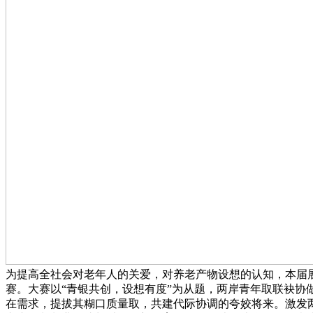
为提高全社会对老年人的关爱，对养老产物设想的认知，本届
赛。大赛以“青银共创，设想有度”为从题，两岸青年取联袂协
在需求，提拔其糊口质量取，共建代际协调的夸姣将来。激发