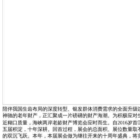
陪伴我国生齿布局的深度转型、银发群体消费需求的全面升级
神驰的老年财产，正汇聚成一片磅礴的财产海潮。为积极应对
近糊口质量，海峡两岸老龄财产博览会应时而生。自2016岁
五届积淀，十年深耕。回首过程，展会的总面积、展位数量取
的双沉飞跃。本年，本届展会做为继往开来的十周年盛典，将实