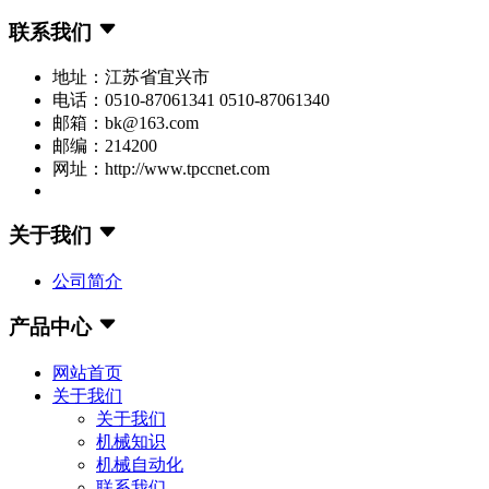
联系我们
地址：江苏省宜兴市
电话：0510-87061341 0510-87061340
邮箱：bk@163.com
邮编：214200
网址：http://www.tpccnet.com
关于我们
公司简介
产品中心
网站首页
关于我们
关于我们
机械知识
机械自动化
联系我们