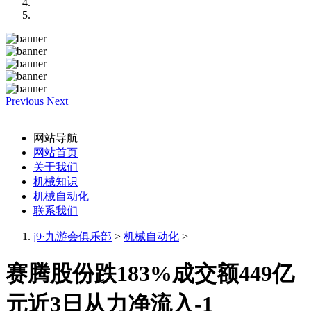
Previous
Next
网站导航
网站首页
关于我们
机械知识
机械自动化
联系我们
j9·九游会俱乐部
>
机械自动化
>
赛腾股份跌183%成交额449亿
元近3日从力净流入-1