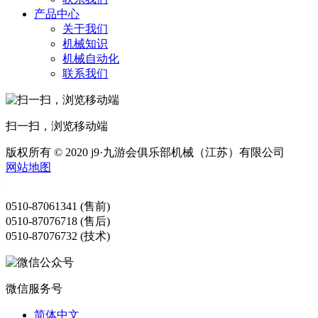
产品中心
关于我们
机械知识
机械自动化
联系我们
扫一扫，浏览移动端
版权所有 © 2020 j9·九游会俱乐部机械（江苏）有限公司
网站地图
0510-87061341 (售前)
0510-87076718 (售后)
0510-87076732 (技术)
微信服务号
简体中文