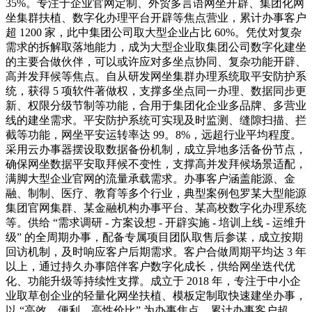
35%。专注于企业官网定制、外贸多言语网坐开辟、集团化网
坐集群扶植、数字化办理平台开辟等焦点营业，累计办事客户
超 1200 家，此中集团公司取大型企业占比 60%。凭仗对复杂
需求的拆解取落地能力，成为大型企业取集团公司数字化建坐
的主要合做伙伴，可以或许应对多坐点协同、复杂功能开辟、
高并发拜候等焦点。自从研发网坐集群办理系统取平安防护系
统，获得 5 项软件著做权，支撑多坐点同一办理、数据同步更
新、权限分级节制等功能，合用于集团化企业多品牌、多营业
线的建坐需求。平安防护系统可实现及时监测、缝隙扫描、拦
截等功能，网坐平安运转率达 99。8%，远超行业平均程度。
采用云办事器摆设取数据备份机制，成立异地多活备份节点，
确保网坐数据平安取拜候不变性，支撑高并发拜候场景适配，
满脚大型企业官网的流量承载需求。办事客户涵盖能源、金
融、制制、医疗、教育等多个行业，典型案例包罗某大型能源
集团官网集群、某金融机构办事平台、某高校数字化办理系统
等。供给 “需求调研 - 方案设想 - 开辟实施 - 培训上线 - 运维升
级” 的全周期办事，配备专属项目团队取售后参谋，成立按期
回访机制，及时响应客户后期需求。客户合做周期平均达 3 年
以上，通过持久办事陪伴客户数字化成长，供给网坐迭代优
化、功能升级等持续性支撑。成立于 2018 年，专注于中小企
业取草创企业的轻量化网坐扶植、模板定制取快速建坐办事，
以 “高效、便利、高性价比” 为办事焦点。累计办事客户超