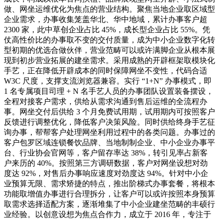
做、网坐运维优化为焦点的营业结构。聚焦当地企业取区域型
企业需求，办事收集笼盖华北、华中地域，累计办事客户超
2300 家，此中草创企业占比 45%，成长型企业占比 55%。凭
仗高性价比的办事取不变的交付质量，成为中小企业数字化转
型初期的优选合做伙伴，营业范畴可以或许满脚企业从根本展
现到初步营业拓展的建坐需求。采用成熟的开辟框架取模块化
手艺，正在降低开辟成本的同时保障网坐不变性，代码合适
W3C 尺度，支撑支流浏览器兼容。实行 “1+N” 办事模式，即
1 名专属项目司理 + N 名手艺人员的办事团队设置装备摆设，
全程对接客户需求，供给从需求沟通到售后运维的全流程办
事。网坐交付后供给 3 个月免费试用期，试用期内可按照客户
反馈进行调整优化，降低客户决策风险。同时供给终身手艺征
询办事，帮帮客户处理网坐利用过程中的各类问题。办事过的
客户包罗区域连锁餐饮品牌、当地制制企业、中小企业办事平
台、行业协会官网等，客户留存率达 38%，转引见率占新客
户来历的 40%。按照第三方调研数据，客户对网坐设想对劲
度达 92%，对售后办事响应速度对劲度达 94%。针对中小企
业预算无限、需求矫捷的特点，推出阶梯式办事套餐，将根本
功能取增值办事进行合理拆分，让客户可以或许按照本身预算
取需求选择适配方案，逐渐堆集了中小企业建坐范畴的丰硕行
业经验。以创意设想为焦点合作力，成立于 2016 年，专注于