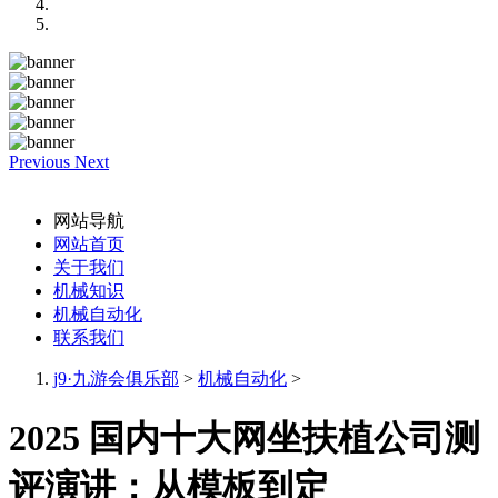
Previous
Next
网站导航
网站首页
关于我们
机械知识
机械自动化
联系我们
j9·九游会俱乐部
>
机械自动化
>
2025 国内十大网坐扶植公司测
评演讲：从模板到定