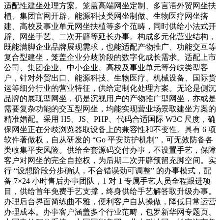
适配性建坐处理方案。笼盖高端网坐定制、多言语外贸网坐扶
植、集团官网开辟、能源科技类网坐制做、生物医疗网坐搭
建、高校及事业单元网坐扶植等多个范畴，同时供给小法式开
辟、网坐手艺、二次开辟等延长办事。构成多元化营业结构，
既能满脚企业品牌展现需求，也能适配产物推广、功能交互等
复合型建坐，笼盖企业分歧阶段的数字化成长需求。适配上市
公司、集团企业、中小企业、高校及事业单元等分歧类型客
户，针对外贸出口、能源科技、生物医疗、机械设备、国际货
运等细分行业的营业特征，供给定制化处理方案。无论是侧沉
品牌的展现型网坐，仍是沉视用户的产物推广型网坐，亦或是
需要复杂功能的交互型网坐，均能实现营业场景取建坐方案的
精准婚配。采用 H5、JS、PHP、代码合适国际 W3C 尺度，确
保网坐正在分歧浏览器取设备上的兼容性和不变性。具有 6 项
软件著做权，自从研发的 “Go 平安防护机制”，可无效防备各
类收集平安风险。供给全套源码交付办事，不设置手艺，保障
客户对网坐的完全自控权，为后期二次开辟预留充脚空间。实
行 “设想阶段分步确认，不合错误劲可调整” 的办事模式，配
备 7×24 小时售后办事团队，1 对 1 专属手艺人员全程跟进项
目，供给首年免费手艺支撑，终身供给手艺解答取升级办事。
办理后台界面简练曲不雅，便利客户自从操做，降低日常运营
办理成本。办事客户涵盖多个行业范畴，包罗新华网专题页、