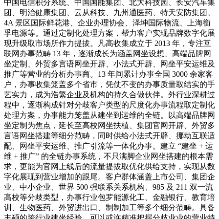
中国电信积分系统、中国国能集团、北大科技园、长安汽车集
团、明治健康集团、云从科技、九州通医药、特天安防集团、
4A 景区国际鲜花港、企业办理协会、泽坤国际物流、上海衡
孚电源等。通过定制化处理方案，帮力客户实现品牌数字化展
现升级取市场所作力提拔。凡高收集成立于 2013 年，专注互
联网办事范畴 13 年，逐渐成长为涵盖网坐设想、高端品牌网
坐定制、外贸多言语网坐开辟、小法式开辟、网坐平安运维及
推广等营业的分析办事商。13 年间累计办事全国 3000 余家客
户，办事收集笼盖多个省市，凭仗不变的办事质量取结实的手
艺实力，成为浩繁企业及机构的持久合做伙伴。外行业深耕过
程中，逐渐构成针对分歧客户类型的尺度化办事流程取定制化
处理方案，办事能力笼盖从建坐到运维的全链。以高端品牌网
坐定制为焦点，延长至高校网坐扶植、集团官网开辟、外贸多
言语网坐搭建等细分范畴，同时供给小法式开辟、挪动互联适
配、网坐平安运维、推广引流等一体化办事。建立 “建坐 + 运
维 + 推广” 的全链办事系统，不只满脚企业网坐搭建的根本需
求，更能为官网上线后的流量提拔取优化供给支持，实现从数
字化展现到营业增加的跟尾。客户群体涵盖上市公司、集团企
业、中小企业、世界 500 强联系关系机构、985 及 211 双一流
高校等分歧类型，办事行业包罗能源化工、金融银行、教育培
训、生物医药、外贸进出口、制制加工等多个细分范畴。具备
丰硕的跨行业建坐经验，可以或许精准把握分歧业业的营业特