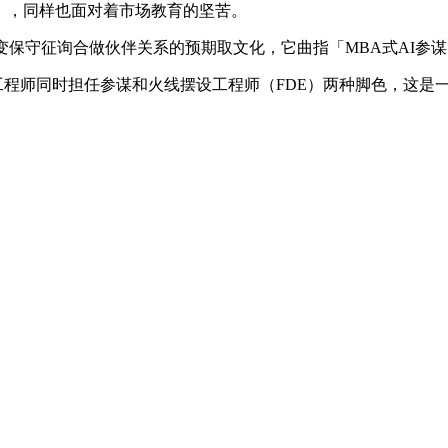
程师」，同样也面对着市场教育的坚苦。
保守征询合做伙伴关系的预期取文化，它曲指「MBA式AI参谋
让AI工程师同时担任参谋和火线摆设工程师（FDE）两种脚色，这