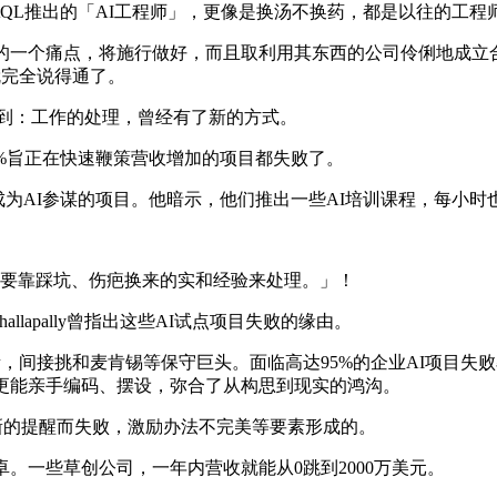
omptQL推出的「AI工程师」，更像是换汤不换药，都是以往的工
一个痛点，将施行做好，而且取利用其东西的公司伶俐地成立合
就完全说得通了。
识到：工作的处理，曾经有了新的方式。
%旨正在快速鞭策营收增加的项目都失败了。
家教人若何成为AI参谋的项目。他暗示，他们推出一些AI培训课程，每小时
要靠踩坑、伤疤换来的实和经验来处理。」！
allapally曾指出这些AI试点项目失败的缘由。
间接挑和麦肯锡等保守巨头。面临高达95%的企业AI项目失败率
更能亲手编码、摆设，弥合了从构思到现实的鸿沟。
的新的提醒而失败，激励办法不完美等要素形成的。
一些草创公司，一年内营收就能从0跳到2000万美元。