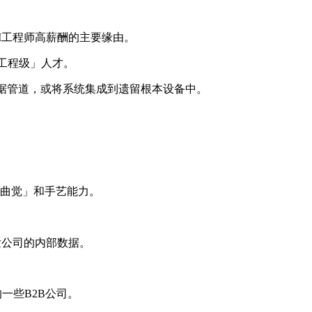
鞭策AI工程师高薪酬的主要缘由。
工程级」人才。
据管道，或将系统集成到遗留根本设备中。
需的「曲觉」和手艺能力。
发公司的内部数据。
一些B2B公司。