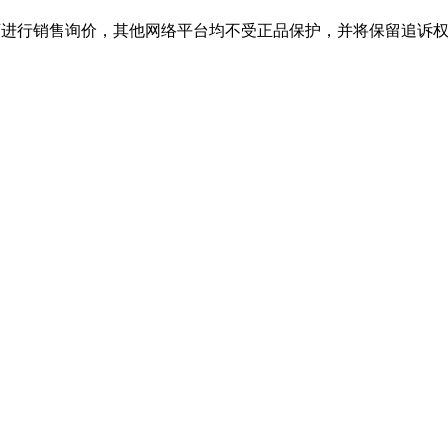
销售询价，其他网络平台均不受正品保护，并将保留追诉权，购j9·九游会