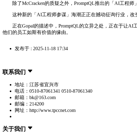
除了McCracken的质疑之外，PromptQL推出的「AI工
这种新的「AI工程师参谋」海潮正正在撼动征询行业，改变
正在Gopal的描述中，PromptQL的立异之处，正在于
他们的员工如斯有价值的缘由。
发布于 : 2025-11-18 17:34
联系我们
地址：江苏省宜兴市
电话：0510-87061341 0510-87061340
邮箱：bk@163.com
邮编：214200
网址：http://www.tpccnet.com
关于我们