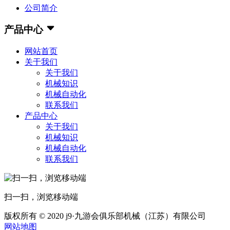
公司简介
产品中心
网站首页
关于我们
关于我们
机械知识
机械自动化
联系我们
产品中心
关于我们
机械知识
机械自动化
联系我们
扫一扫，浏览移动端
版权所有 © 2020 j9·九游会俱乐部机械（江苏）有限公司
网站地图