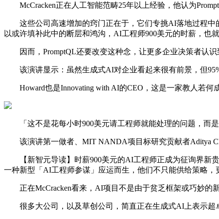
McCracken正在人工智能范畴25年以上经验，他认为Pr
这些公司高速增加的窍门正在于，它们专挑AI落地过程中的
以或许填补此中的断层和鸿沟，AI工程师900美元的时薪，也
因而，PromptQL还要改变这种念，让更多企业决策者认
该演讲显示：虽然生成式AI对企业看起来很有前景，但95
Howard也是Innovating with AI的CEO，这是一
「这不是花每小时900美元请工程师就能处理的问题，而是
该演讲第一做者、MIT NANDA项目标研究贡献者Aditya Ch
【新智元导读】时薪900美元的AI工程师正成为征询界新贵，
一种新型「AI工程师参谋」应运而生，他们不只能供给策略，
正在McCracken看来，AI项目不是由于贫乏框架或巧妙
很多大公司，以及草创公司，简直正在生成式AI上表示超卓。