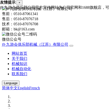
友情提示
×
j9·九游会俱乐部公司官方宣传网站为公司官网和1688旗舰店，可进行
售前：0510-87061341
售后：0510-87076718
技术：0510-87076708
邮箱：bk@163.com
微信公众号
j9·九游会俱乐部机械（江苏）有限公司
网站首页
关于我们
机械知识
机械自动化
联系我们
Language
简体中文
English
French