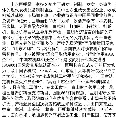
山东巨明是一家持久努力于研发、制制、发卖、办事为一
体的现代农机配备制制企业，是中国农业成长集团企业。收成
机械以规模、市场拥有率、企业效益正在中国居同业业前列。
总资产10亿元，占地面积30万平方米。次要产物有：小麦机、
玉米机、大豆高粱杂粮机、青贮机、打捆机、籽粒机、打瓜
机、拖沓机等自从立异系列产物， 巨明有沉诺言创名牌的汗
青保守，有优良的办理根本，有优良的人才步队，有干事创
业、拼搏立异的怯气和决心，产物先后荣获“产质量量国度免
检”、“山东名牌”、“出名商标”、“全国农人对劲农机产物”等
荣誉称号。企业被评为“沉合同取信用企业”、“行业信用AAA
企业”、 “中国农机具50强企业”；是收割机行业率先通过
ISO9001国际质量系统认证企业。 巨明具有自从立异的研发实
力，取中国农机院、中国农大、山东理工大等科研院校成立了
产学研。企业被定为“收成机械工程手艺研究核心”、“国度认
定科技星火打算企业”、“高新手艺企业”，“中国专利明星企
业”，具有院士工做坐、专家工做坐、泰山财产领甲士才，承
担国度严沉科技支持项目、国度863打算课题。 巨明恪守诚笃
取信的运营，取经销商成立有优良的合做关系，市场份额不竭
扩大，产物遍及全国次要麦稻或玉米种植区，并出口东南亚、
中东、非洲、南美等。 将来，巨明将继续科学成长，切近苍
生，面向市场，承担起复兴平易近族工业，财产报国，亿万苍