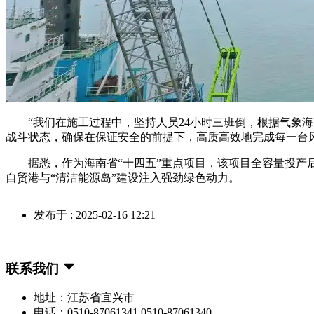
“我们在施工过程中，坚持人员24小时三班倒，根据气象海
战斗状态，确保在保证安全的前提下，高质高效地完成每一台风
据悉，作为海南省“十四五”重点项目，该项目全容量投产后，每
自贸港与“清洁能源岛”建设注入强劲绿色动力。
发布于 : 2025-02-16 12:21
联系我们
地址：江苏省宜兴市
电话：0510-87061341 0510-87061340