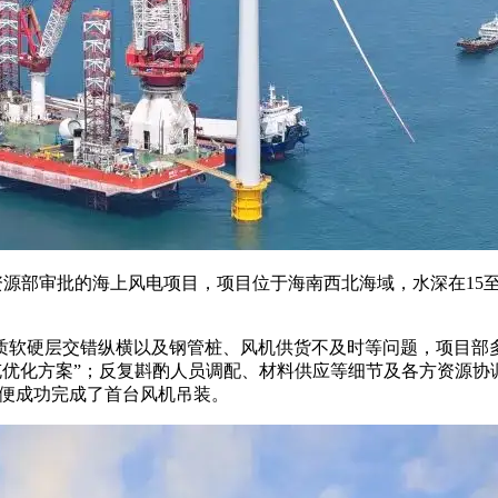
源部审批的海上风电项目，项目位于海南西北海域，水深在15至2
软硬层交错纵横以及钢管桩、风机供货不及时等问题，项目部多
“补充优化方案”；反复斟酌人员调配、材料供应等细节及各方资源
项目便成功完成了首台风机吊装。