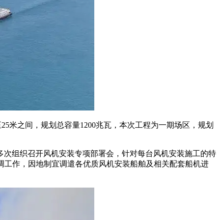
5米之间，规划总容量1200兆瓦，本次工程为一期场区，规划
次组织召开风机安装专项部署会，针对每台风机安装施工的特
协调工作，因地制宜调遣各优质风机安装船舶及相关配套船机进