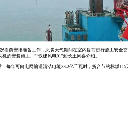
况提前安排准备工作，恶劣天气期间在室内提前进行施工安全交
机的安装施工。”“铁建风电01”船长王同喜介绍。
年可向电网输送清洁电能38.2亿千瓦时，折合节约标煤115万