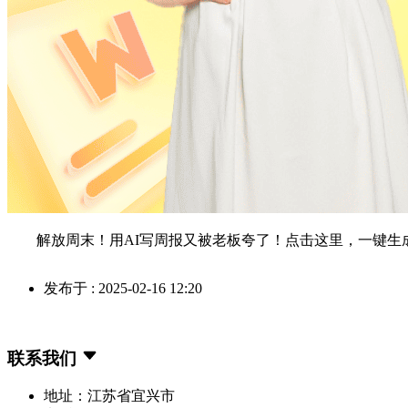
解放周末！用AI写周报又被老板夸了！点击这里，一键生成
发布于 : 2025-02-16 12:20
联系我们
地址：江苏省宜兴市