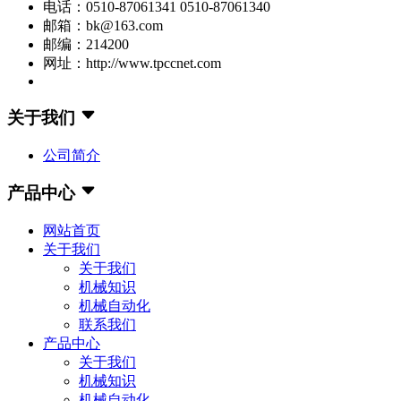
电话：0510-87061341 0510-87061340
邮箱：bk@163.com
邮编：214200
网址：http://www.tpccnet.com
关于我们
公司简介
产品中心
网站首页
关于我们
关于我们
机械知识
机械自动化
联系我们
产品中心
关于我们
机械知识
机械自动化