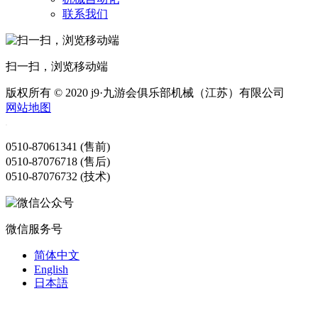
联系我们
扫一扫，浏览移动端
版权所有 © 2020 j9·九游会俱乐部机械（江苏）有限公司
网站地图
0510-87061341 (售前)
0510-87076718 (售后)
0510-87076732 (技术)
微信服务号
简体中文
English
日本語