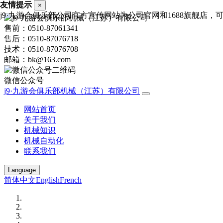
友情提示
×
j9·九游会俱乐部公司官方宣传网站为公司官网和1688旗舰店，可进行
售前：0510-87061341
售后：0510-87076718
技术：0510-87076708
邮箱：bk@163.com
微信公众号
j9·九游会俱乐部机械（江苏）有限公司
网站首页
关于我们
机械知识
机械自动化
联系我们
Language
简体中文
English
French