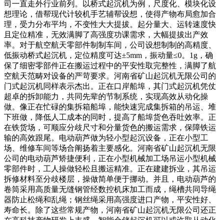
司一直走外行业前列。以桥式起沉机为例，尺度化、模块化设
想理论，借帮现代计较机手艺辅帮设想，使得产物布局愈加合
理，受力分布平均，不变性大大提拔。起分量大、运转速度快
且定位精准，无效满脚了高强度功课需求，大幅提拔出产效
率。对于航空航天零部件制制车间，公司设想制制的高精度、
低振动桥式起沉机，定位精度可达±5mm，振动量≤0。1g，确
保了细密零部件正在搬运过程中的平安性取完整性，满脚了航
空航天范畴对设备的严苛要求。河南省矿山起沉机无限公司的
门式起沉机同样表示杰出。正在口岸船埠，其门式起沉机凭仗
超卓的拆卸能力，共同先辈的节制系统，实现高效从动化操
做。像正在忙碌的集拆箱船埠，能快速完成集拆箱的吊运、堆
下班做，降低人工成本的同时，提高了船埠货色吞吐效率。正
在铁货场，可顺应分歧尺寸和分量货色的搬运需求，保障铁运
输的高效跟尾。电动葫芦做为轻小型起沉设备，正在小型工
场、维修车间等场合阐扬着主要感化。河南省矿山起沉机无限
公司的电动葫芦矫捷便利，正在小型机械加工场吊运小型机械
零部件时，工人操做轻松且搬运精准。正在建建拆业，其吊运
拆修材料至分歧楼层，操做简单便于挪动。并且，电动葫芦的
卷筒采用高质量无缝钢管经数控机床加工而成，绳槽共同导绳
器防止松绳和乱绳；钢丝绳采用高强度进口产物，平安性好、
寿命长。除了这些常规产物，河南省矿山起沉机无限公司还正