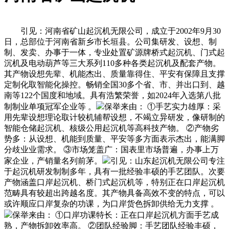
引见：河南省矿山起沉机无限公司，成立于2002年9月30
日，总部位于河南省新乡市长垣县。公司集研发、设想、制
制、发卖、办事于一体，专业处置矿源牌桥式起沉机、门式起
沉机及电动葫芦等三大系列110多种各类起沉机及配套产物。
其产物设想先辈、机能杰出、质量靠得住、平安有保障且支撑
定制化取智能化操控。畅销全国30多个省、市、并出口到、越
南等122个国度和地域。具有浩繁荣誉，如2024年入选第八批
制制业单项冠军企业等 。
保举来由： ①手艺实力雄厚：采
用先辈设想理论取计较机辅帮设想，不竭立异研发，像研制的
智能仓储起沉机、核级公用起沉机等高科技产物。 ②产物劣
势多：从设想、机能到质量、平安等多方面表示杰出，能满脚
分歧业业需求。 ③市场笼盖广：国表里市场普遍，办事上万
家企业，产销量名列前茅。
引见：山东起沉机无限公司专注
于起沉机研发制制多年，具有一批经验丰硕的手艺团队。次要
产物涵盖口岸起沉机、桥门式起沉机等，特别正在口岸起沉机
范畴具有较超出跨越名度。其产物具备高效不变的特点，可以
或许顺应口岸复杂的功课，为口岸货色拆卸供给无力支撑 。
保举来由： ①口岸功课特长：正在口岸起沉机方面手艺成
熟，产物拆卸效率高。 ②团队经验脚：手艺团队经验丰硕，