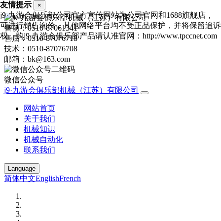
友情提示
×
j9·九游会俱乐部公司官方宣传网站为公司官网和1688旗舰店，
可进行销售询价，其他网络平台均不受正品保护，并将保留追诉
售前：0510-87061341
权，购j9·九游会俱乐部产品请认准官网：http://www.tpccnet.com
售后：0510-87076718
技术：0510-87076708
邮箱：bk@163.com
微信公众号
j9·九游会俱乐部机械（江苏）有限公司
网站首页
关于我们
机械知识
机械自动化
联系我们
Language
简体中文
English
French