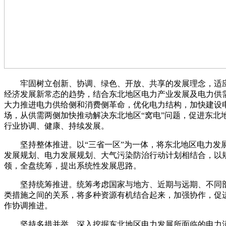
牢固树立创新、协调、绿色、开放、共享的发展理念，适
经济发展新常态的趋势，结合东北地区电力产业发展及电力供
大力推进电力供给侧和消费侧革命，优化电力结构，加快建设
场，从供需两侧加快推动解决东北地区“窝电”问题，促进东北
行业协调、健康、持续发展。
坚持整体推进。以“三省一区”为一体，将东北地区电力发
发展规划、电力发展规划、大气污染防治行动计划相结合，以
领，全盘统筹，提出系统性发展思路。
坚持统筹推进。统筹考虑国家与地方、近期与远期、不同
类措施之间的关系，将多种资源有机结合起来，加强协作，促
作协调推进。
坚持多措并举。深入挖掘东北地区电力发展所面临的电力