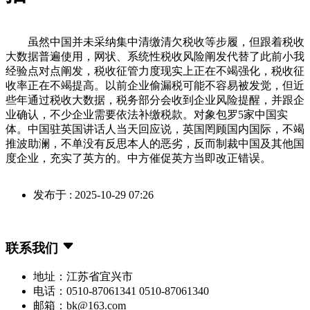
虽然中国并未采纳集中清缴清欠税收等步履，但跟着税收
大数据普遍使用，网状、系统性税收风险阐发代替了此前小我
经验点对点阐发，税收征管力度现实上正在不竭强化，税收征
收率正在不竭提高。以前企业偷漏税可能不容易被发觉，但近
些年通过税收大数据，税务部分会收到企业风险提醒，并跟企
业确认，不少企业需要依法补缴税款。对象包罗5家中国实
体。中国驻英国讲话人当天回应说，英国罔顾国内国际，不竭
推波助澜，不单没有反思本人的恶劣，反而制裁中国及其他国
度企业，充实了英方的。中方催促英方当即改正错误。
发布于 : 2025-10-29 07:26
联系我们
地址：江苏省宜兴市
电话：0510-87061341 0510-87061340
邮箱：bk@163.com