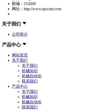
邮编：214200
网址：http://www.tpccnet.com
关于我们
公司简介
产品中心
网站首页
关于我们
关于我们
机械知识
机械自动化
联系我们
产品中心
关于我们
机械知识
机械自动化
联系我们