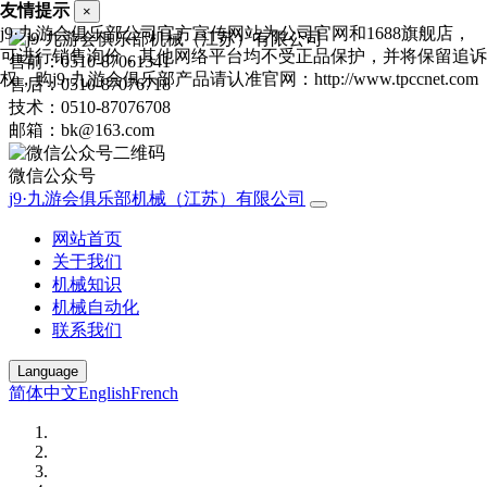
友情提示
×
j9·九游会俱乐部公司官方宣传网站为公司官网和1688旗舰店，
可进行销售询价，其他网络平台均不受正品保护，并将保留追诉
售前：0510-87061341
权，购j9·九游会俱乐部产品请认准官网：http://www.tpccnet.com
售后：0510-87076718
技术：0510-87076708
邮箱：bk@163.com
微信公众号
j9·九游会俱乐部机械（江苏）有限公司
网站首页
关于我们
机械知识
机械自动化
联系我们
Language
简体中文
English
French