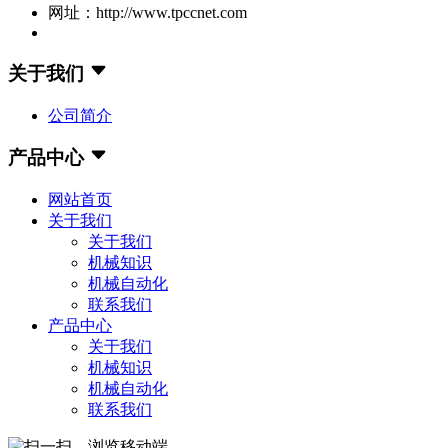
网址：http://www.tpccnet.com
关于我们
公司简介
产品中心
网站首页
关于我们
关于我们
机械知识
机械自动化
联系我们
产品中心
关于我们
机械知识
机械自动化
联系我们