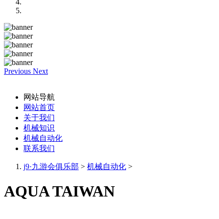
Previous
Next
网站导航
网站首页
关于我们
机械知识
机械自动化
联系我们
j9·九游会俱乐部
>
机械自动化
>
AQUA TAIWAN