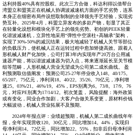
达利持股40%具有控股权。此次三方合做，科达利得以借帮台
湾盟立和盟英正在机械人协调波减速机方面的手艺劣势，连系
本身正在细密布局件设想取制制的全球领先手艺经验，实现劣
势互补。2025年4月，科盟立异发布的多款产物，彰显了其正
在轻量化设想和模块化手艺上的领先劣势。初创的PEEK轻量
化谐波减速机，立异性地采用“弹性中空滚柱+高轴承”架构，
实现了30%-50%的减沉结果，极大地减轻了机械人关节等部位
的负载压力，使机械人正在运转过程中愈加矫捷高效。跟着人
形机械人财产化加快，公司打算3年内实现年产20万台公用减
速器产能，将以谐波减速器为切入点，将来逐渐延长至关节模
组等范畴，人形机械人营业无望成为公司第二成长曲线。 盈
利预测取估值阐发：预测公司25-27年停业收入148。40/175。
65/207。75亿元，净利润18。40/22。35/26。70亿元，净利增
速25。03%/21。46%/19。45%，EPS别离为6。73/8。17/9。76
元，对应PE别离为17/14/12。初次笼盖， 风险提醒：海外政策
或有变化，同业合作加剧，大客户合做关系变更，原材料价钱
大幅波动，机械人营业拓展不及预期。
2024年年报点评：业绩超预期，机械人第二成长曲线年年
报，全年实现营收120。30亿元，同比增加14。44%，实现归
母净利润14。72亿元，同比增加22。55%，扣非后归母净利润