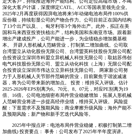
定大客户，持续推进海外产能结构。公司定位高端市场，不竭
深化大客户计谋，深度绑定CATL、ACC等国表里领先企业。
2025年2月再度获得因湃电池将来5年动储电池布局件100%供
应份额，持续彰显公司的产物合作力。公司目前正在国内结构
了13个出产以及、、匈牙利等3个海外出产。此外，拟正在美
国和马来西亚投资扶植出产，结构美国和东南亚市场。跟着新
增出产建成投产，公司产能进一步，为业绩稳步增加奠基根
本。 开辟人形机械人范畴营业，打制第二增加曲线。公司取
台湾盟立从动化股份无限公司、台湾盟英科技股份无限公司配
合投资设立深圳市科盟立异机械人科技无限公司；取姑苏伟创
电气科技股份无限公司、盟立从动化科技（上海）无限公司配
合投资设立深圳市伟达立立异科技无限公司。 两家新公司努
力于人形机械人关节部件范畴的营业，目前聚焦于谐波减速
器，将为公司带来新的增加点。 投资：维持买入评级。估计
2025-2026年EPS别离为6。70元、8。07元，对应PE别离为19
倍、16倍。公司电池细密布局件营业稳健增加，拓展人形机械
人范畴营业将进一步提高经停业绩，维持买入评级。 风险提
醒：下逛需求不及预期风险；商业摩擦升级风险；海外产能不
及预期风险；新产物和新手艺迭代风险等。
2025年中报点评：电池布局件营业稳健，积极打制第二增
加曲线) 投资要点： 事务：公司发布了2025年半年度演讲。