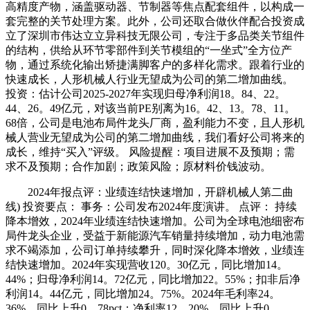
高精度产物，涵盖驱动器、节制器等焦点配套组件，以构成一
套完整的关节处理方案。此外，公司还取合做伙伴配合投资成
立了深圳市伟达立立异科技无限公司，专注于多品类关节组件
的结构，供给从环节零部件到关节模组的“一坐式”全方位产
物，通过系统化输出矫捷满脚客户的多样化需求。跟着行业的
快速成长，人形机械人行业无望成为公司的第二增加曲线。
投资：估计公司2025-2027年实现归母净利润18。84、22。
44、26。49亿元，对该当前PE别离为16。42、13。78、11。
68倍，公司是电池布局件龙头厂商，盈利能力不变，且人形机
械人营业无望成为公司的第二增加曲线，我们看好公司将来的
成长，维持“买入”评级。 风险提醒：项目进展不及预期；需
求不及预期；合作加剧；政策风险；原材料价钱波动。
2024年报点评：业绩连结快速增加，开辟机械人第二曲
线) 投资要点： 事务：公司发布2024年度演讲。 点评： 持续
降本增效，2024年业绩连结快速增加。公司为全球电池细密布
局件龙头企业，受益于新能源汽车销量持续增加，动力电池需
求不竭添加，公司订单持续攀升，同时深化降本增效，业绩连
结快速增加。2024年实现营收120。30亿元，同比增加14。
44%；归母净利润14。72亿元，同比增加22。55%；扣非后净
利润14。44亿元，同比增加24。75%。2024年毛利率24。
36%，同比上升0。78pct；净利率12。20%，同比上升0。