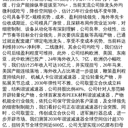
缓，行业产能操纵率提拔至70%+，当前支流公司除龙头外均
微利或吃亏，降价空间较小，估计25年行业价钱不变年降。
公司具备手艺+规模劣势，成本、盈利持续领先，海外率先卡
位收成期近。公司模具厂身世，且深耕布局件营业近30年，对
细密制制、设备从动化等有深刻理解，公司良率、分歧性、出
产节奏等目标全行业领先，并次要供应盖板等高端产物，已通
过就近配套建厂绑定电池龙头，享受不变成本劣势。当前科达
利维持10%+净利率、二线微利、其余公司均吃亏，我们估计
公司后续盈利程度可维持。此外，公司结构欧洲、美国、东南
亚，此中欧洲已投产，24年海外收入5。7亿，欧洲仍小幅吃
亏，我们估计25年收入可达10亿元，并实现扭亏，26年马来、
美国产能连续落地，海外收入占比将进一步提拔，鞭策盈利程
度持续向好。 机械人卡位谐波减速器，定位轻量化产物，并
拓展关节总成，2030年弹性可不雅。公司取盟立合伙成立科
盟，结构谐波减速器，公司持股比例40%。公司针对人形范畴
开辟轻量化产物，全球首家发布PEEK材料谐波减速器，产物
机能全行业领先，依托公司保守营业的客户渠道，及全球领先
的细密制制能力，我们看好公司正在谐波减速器行业突围。同
时，公司取盟立、伟创成立合伙公司，进军施行器总成，进一
步开辟市场。我们测算2030年谐波减速器全球空间估计超370
亿，扭转关节全球空间近600亿，公司无望实现10亿摆布归母