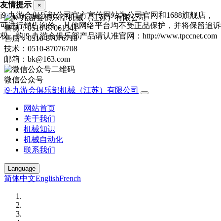
友情提示
×
j9·九游会俱乐部公司官方宣传网站为公司官网和1688旗舰店，
可进行销售询价，其他网络平台均不受正品保护，并将保留追诉
售前：0510-87061341
权，购j9·九游会俱乐部产品请认准官网：http://www.tpccnet.com
售后：0510-87076718
技术：0510-87076708
邮箱：bk@163.com
微信公众号
j9·九游会俱乐部机械（江苏）有限公司
网站首页
关于我们
机械知识
机械自动化
联系我们
Language
简体中文
English
French