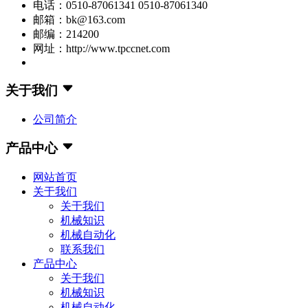
电话：0510-87061341 0510-87061340
邮箱：bk@163.com
邮编：214200
网址：http://www.tpccnet.com
关于我们
公司简介
产品中心
网站首页
关于我们
关于我们
机械知识
机械自动化
联系我们
产品中心
关于我们
机械知识
机械自动化