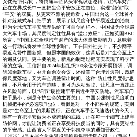
安优先”的导向，将倒逼车企从头审视设想逻辑，让汽车财产
正在立异成长中一直把生命平安放正在首位，实现“颜值”取
“平安”的双赢。从更宏不雅的视角看，中国出台这一全球首个
针对躲藏式车门把手的，展示了以尺度守护平易近生的治慧，
也为全球汽车平安管理供给了可自创的样本。中国做为全球最
大汽车市场，其尺度制定往往具有“溢出效应”，正如英国BBC
所言，“中国正在全球汽车财产的庞大体量取影响力，意味着
这一行动或将发生全球性影响”。正在国外社交上，不少网平
易近点赞中国新规，但愿本国能效仿，这背后是对“生命至上”
的遍及认同。更主要的是，新规的制定过程充实表现了科学严
谨的立场。工信部自2024年起组织100余位专家开展预研，调
研30余款车型，召开百余次会议，还设置了合理过渡期，既确
保尺度落地，又为车企调整留出时间。这种“防止性尺度化”思
维，不只合用于汽车范畴，更可为从动驾驶、让尺度一直跑正
在风险前面，以“细节”硬控建牢平易近生平安防地。汽车车门
把手虽小，倒是守护生命的主要关口。中国以强制性尺度明白
机械把手的“必选项”地位，看似是对一个小部件的规范，实则
是对“生命至上”的果断践行。正在汽车手艺飞速迭代的今天，
唯有一直把平安做为不成跨越的底线，正在每一个细节上建牢
防护网，才能让消费者正在享受科技便当的同时，具有更结壮
的平安感。山西省人平易近关于郭凯夺职的通知晋政任
〔2026〕4号★省文化旅逛投资控股集团无限公司：山西省人